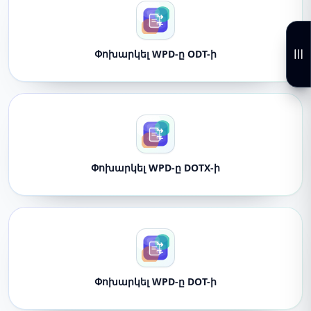
Փոխարկել WPD-ը ODT-ի
Փոխարկել WPD-ը DOTX-ի
Փոխարկել WPD-ը DOT-ի