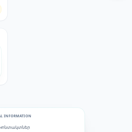
AL INFORMATION
Կոնտակտներ