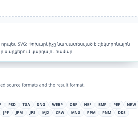
ն որպես SVG: Փոխարկիչը նախատեսված է էլեկտրոնային
ր սարքերում կարդալու համար:
ed source formats and the result format.
F
PSD
TGA
DNG
WEBP
ORF
NEF
BMP
PEF
NRW
JPF
JPM
JPS
MJ2
CRW
MNG
PPM
PNM
DDS