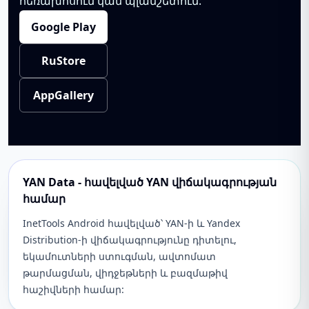
հեռախոսում կամ պլանշետում:
Google Play
RuStore
AppGallery
YAN Data - հավելված YAN վիճակագրության
համար
InetTools Android հավելված՝ YAN-ի և Yandex
Distribution-ի վիճակագրությունը դիտելու,
եկամուտների ստուգման, ավտոմատ
թարմացման, վիդջեթների և բազմաթիվ
հաշիվների համար: