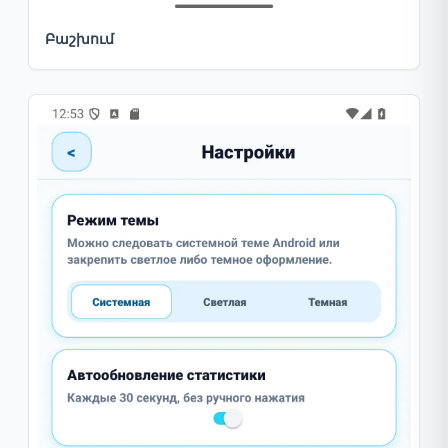
Բաշխում