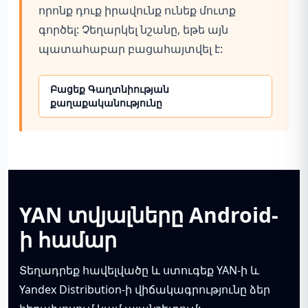
որոնք դուք իրավունք ունեք մուտք
գործել: Չեղարկել նշանը, եթե այն
պատահաբար բացահայտվել է:
Բացեք Գաղտնիության
քաղաքականությունը
YAN տվյալները Android-
ի համար
Տեղադրեք հավելվածը և ստուգեք YAN-ի և
Yandex Distribution-ի վիճակագրությունը ձեր