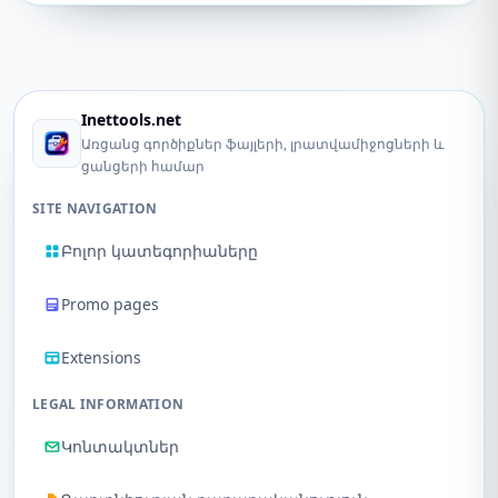
Inettools.net
Առցանց գործիքներ ֆայլերի, լրատվամիջոցների և
ցանցերի համար
SITE NAVIGATION
Բոլոր կատեգորիաները
Promo pages
Extensions
LEGAL INFORMATION
Կոնտակտներ