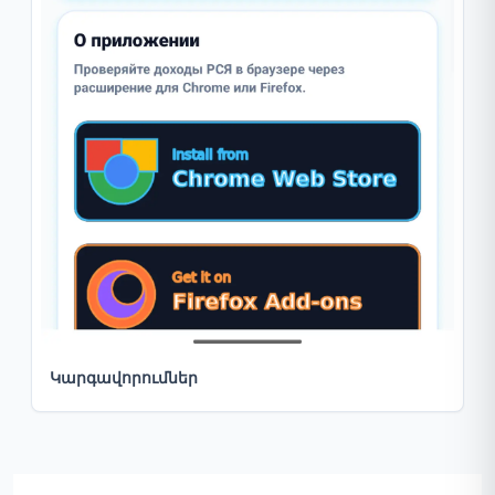
Կարգավորումներ