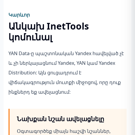
Կարևոր
Անկախ InetTools
կոմունալ
YAN Data-ը պաշտոնական Yandex հավելված չէ
և չի ներկայացնում Yandex, YAN կամ Yandex
Distribution: Այն ցուցադրում է
վիճակագրություն մուտքի միջոցով, որը դուք
ինքներդ եք ավելացնում:
Նախքան նշան ավելացնելը
Օգտագործեք միայն հաշվի նշաններ,