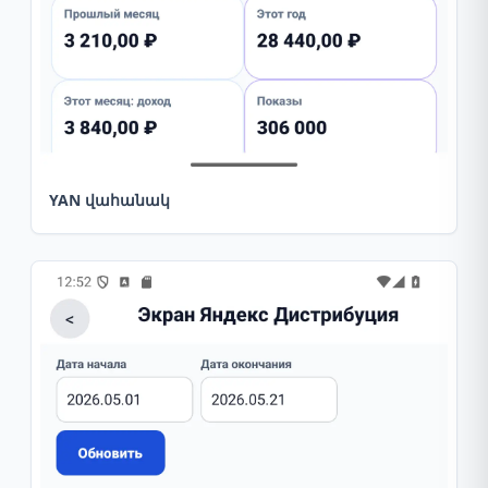
YAN վահանակ