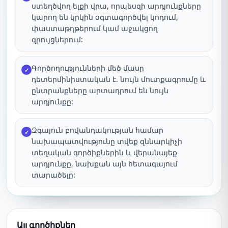
ստեղծվող ելքի վրա, որպեսզի արդյունքները
կարող են կրկին օգտագործվել կոդում,
փաստաթղթերում կամ աջակցող
զրույցներում:
Գործողությունների մեծ մասը
✓
դետերմինիստական է. նույն մուտքագրումը և
ընտրանքները արտադրում են նույն
արդյունքը:
Զգայուն բովանդակության համար
✓
նախապատվությունը տվեք զննարկիչի
տեղական գործիքներին և վերանայեք
արդյունքը, նախքան այն հետագայում
տարածելը:
Այլ գործիքներ