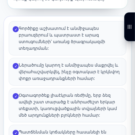
Գործիքը աշխատում է անմիջապես
✓
բրաուզերում և պատրաստ է արագ
ստուգումների՝ առանց ծրագրակազմի
տեղադրման:
Ներածումը կարող է անմիջապես մաքրվել և
✓
վերահաշվարկվել, ինչը օգտակար է կրկնվող
փոքր առաջադրանքների համար:
Օգտագործեք լիաէկրան ռեժիմը, երբ ձեզ
✓
ավելի շատ տարածք է անհրաժեշտ երկար
տեքստի, կառուցվածքային տվյալների կամ
մեծ արդյունքների բլոկների համար:
Պատճենման կոճակները հասանելի են
✓