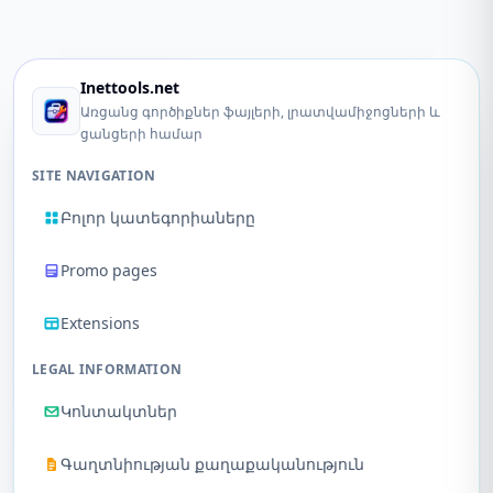
Inettools.net
Առցանց գործիքներ ֆայլերի, լրատվամիջոցների և
ցանցերի համար
SITE NAVIGATION
Բոլոր կատեգորիաները
Promo pages
Extensions
LEGAL INFORMATION
Կոնտակտներ
Գաղտնիության քաղաքականություն